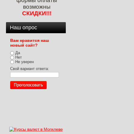
формы оплаты
возможны
СКИДКИ!!!
Наш опрос
Вам нравится наш
новый сайт?
Да
Нет
Не уверен
Свой вариант ответа: