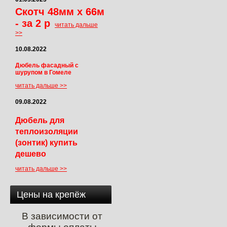
Скотч 48мм х 66м
- за 2 р
читать дальше
>>
10.08.2022
Дюбель фасадный с
шурупом в Гомеле
читать дальше >>
09.08.2022
Дюбель для
теплоизоляции
(зонтик) купить
дешево
читать дальше >>
Цены на крепёж
В зависимости от